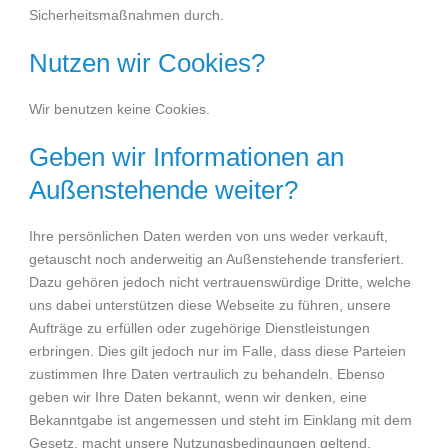
Sicherheitsmaßnahmen durch.
Nutzen wir Cookies?
Wir benutzen keine Cookies.
Geben wir Informationen an
Außenstehende weiter?
Ihre persönlichen Daten werden von uns weder verkauft,
getauscht noch anderweitig an Außenstehende transferiert.
Dazu gehören jedoch nicht vertrauenswürdige Dritte, welche
uns dabei unterstützen diese Webseite zu führen, unsere
Aufträge zu erfüllen oder zugehörige Dienstleistungen
erbringen. Dies gilt jedoch nur im Falle, dass diese Parteien
zustimmen Ihre Daten vertraulich zu behandeln. Ebenso
geben wir Ihre Daten bekannt, wenn wir denken, eine
Bekanntgabe ist angemessen und steht im Einklang mit dem
Gesetz, macht unsere Nutzungsbedingungen geltend,