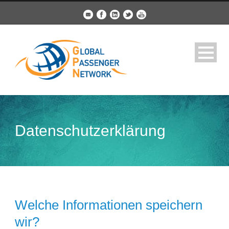
Datenschutzerklärung
Welche Informationen speichern
wir?