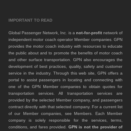
IMPORTANT TO READ
Global Passenger Network, Inc. is a
not-for-profit
network of
independent motor coach operator Member companies. GPN
provides the motor coach industry with resources to educate
the public about and to promote the benefits of motor coach
and other surface transportation. GPN also encourages the
development of best practices, quality, safety and customer
service in the industry. Through this web site, GPN offers a
portal to assist passengers in locating and connecting with
one of the GPN Member companies to obtain quotes for
transportation services. All transportation services are
provided by the selected Member company, and passengers
contract directly with that selected company. For a current list
of our Member companies, see Members. Each Member
company is solely responsible for the services, terms,
conditions, and fares provided.
GPN is not the provider of