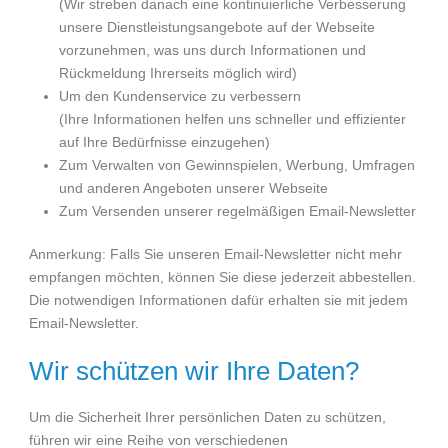
(Wir streben danach eine kontinuierliche Verbesserung
unsere Dienstleistungsangebote auf der Webseite
vorzunehmen, was uns durch Informationen und
Rückmeldung Ihrerseits möglich wird)
Um den Kundenservice zu verbessern
(Ihre Informationen helfen uns schneller und effizienter
auf Ihre Bedürfnisse einzugehen)
Zum Verwalten von Gewinnspielen, Werbung, Umfragen
und anderen Angeboten unserer Webseite
Zum Versenden unserer regelmäßigen Email-Newsletter
Anmerkung: Falls Sie unseren Email-Newsletter nicht mehr
empfangen möchten, können Sie diese jederzeit abbestellen.
Die notwendigen Informationen dafür erhalten sie mit jedem
Email-Newsletter.
Wir schützen wir Ihre Daten?
Um die Sicherheit Ihrer persönlichen Daten zu schützen,
führen wir eine Reihe von verschiedenen