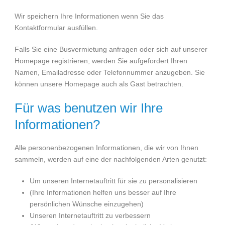
Wir speichern Ihre Informationen wenn Sie das
Kontaktformular ausfüllen.
Falls Sie eine Busvermietung anfragen oder sich auf unserer
Homepage registrieren, werden Sie aufgefordert Ihren
Namen, Emailadresse oder Telefonnummer anzugeben. Sie
können unsere Homepage auch als Gast betrachten.
Für was benutzen wir Ihre
Informationen?
Alle personenbezogenen Informationen, die wir von Ihnen
sammeln, werden auf eine der nachfolgenden Arten genutzt:
Um unseren Internetauftritt für sie zu personalisieren
(Ihre Informationen helfen uns besser auf Ihre
persönlichen Wünsche einzugehen)
Unseren Internetauftritt zu verbessern