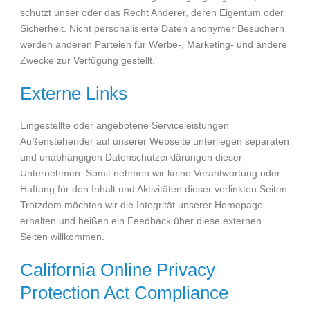
schützt unser oder das Recht Anderer, deren Eigentum oder
Sicherheit. Nicht personalisierte Daten anonymer Besuchern
werden anderen Parteien für Werbe-, Marketing- und andere
Zwecke zur Verfügung gestellt.
Externe Links
Eingestellte oder angebotene Serviceleistungen
Außenstehender auf unserer Webseite unterliegen separaten
und unabhängigen Datenschutzerklärungen dieser
Unternehmen. Somit nehmen wir keine Verantwortung oder
Haftung für den Inhalt und Aktivitäten dieser verlinkten Seiten.
Trotzdem möchten wir die Integrität unserer Homepage
erhalten und heißen ein Feedback über diese externen
Seiten willkommen.
California Online Privacy
Protection Act Compliance