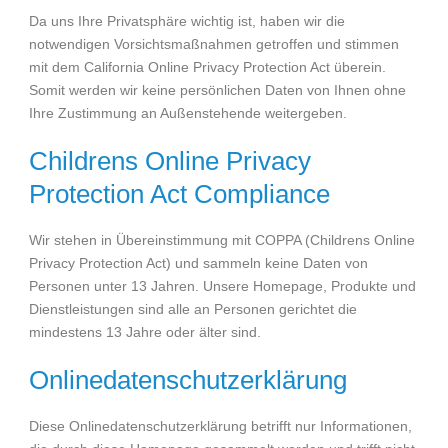
Da uns Ihre Privatsphäre wichtig ist, haben wir die
notwendigen Vorsichtsmaßnahmen getroffen und stimmen
mit dem California Online Privacy Protection Act überein.
Somit werden wir keine persönlichen Daten von Ihnen ohne
Ihre Zustimmung an Außenstehende weitergeben.
Childrens Online Privacy
Protection Act Compliance
Wir stehen in Übereinstimmung mit COPPA (Childrens Online
Privacy Protection Act) und sammeln keine Daten von
Personen unter 13 Jahren. Unsere Homepage, Produkte und
Dienstleistungen sind alle an Personen gerichtet die
mindestens 13 Jahre oder älter sind.
Onlinedatenschutzerklärung
Diese Onlinedatenschutzerklärung betrifft nur Informationen,