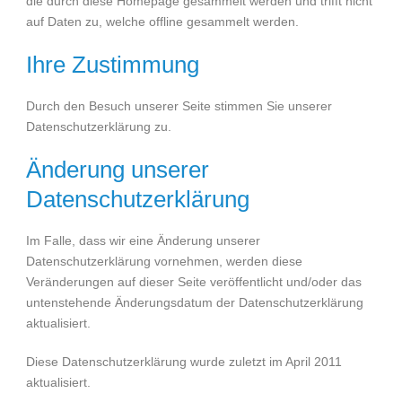
die durch diese Homepage gesammelt werden und trifft nicht
auf Daten zu, welche offline gesammelt werden.
Ihre Zustimmung
Durch den Besuch unserer Seite stimmen Sie unserer
Datenschutzerklärung zu.
Änderung unserer
Datenschutzerklärung
Im Falle, dass wir eine Änderung unserer
Datenschutzerklärung vornehmen, werden diese
Veränderungen auf dieser Seite veröffentlicht und/oder das
untenstehende Änderungsdatum der Datenschutzerklärung
aktualisiert.
Diese Datenschutzerklärung wurde zuletzt im April 2011
aktualisiert.