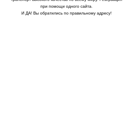
при помощи одного сайта.
И ДА! Вы обратились по правильному адресу!