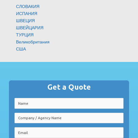
СЛОВАКИЯ
ИСПАНИЯ
ШВЕЦИЯ
ШВЕЙЦАРИЯ
ТУРЦИЯ
Великобритания
США
Get a Quote