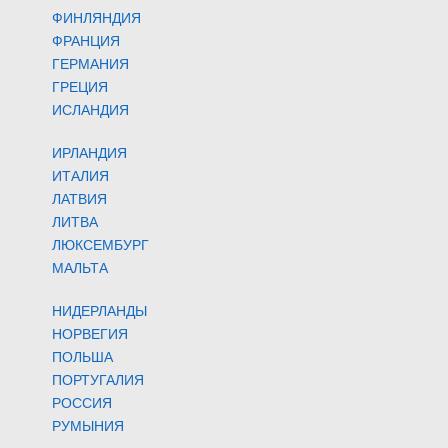
ФИНЛЯНДИЯ
ФРАНЦИЯ
ГЕРМАНИЯ
ГРЕЦИЯ
ИСЛАНДИЯ
ИРЛАНДИЯ
ИТАЛИЯ
ЛАТВИЯ
ЛИТВА
ЛЮКСЕМБУРГ
МАЛЬТА
НИДЕРЛАНДЫ
НОРВЕГИЯ
ПОЛЬША
ПОРТУГАЛИЯ
РОССИЯ
РУМЫНИЯ