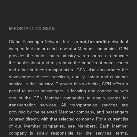
IMPORTANT TO READ
Global Passenger Network, Inc. is a
not-for-profit
network of
independent motor coach operator Member companies. GPN
provides the motor coach industry with resources to educate
the public about and to promote the benefits of motor coach
and other surface transportation. GPN also encourages the
development of best practices, quality, safety and customer
service in the industry. Through this web site, GPN offers a
portal to assist passengers in locating and connecting with
one of the GPN Member companies to obtain quotes for
transportation services. All transportation services are
provided by the selected Member company, and passengers
contract directly with that selected company. For a current list
of our Member companies, see Members. Each Member
company is solely responsible for the services, terms,