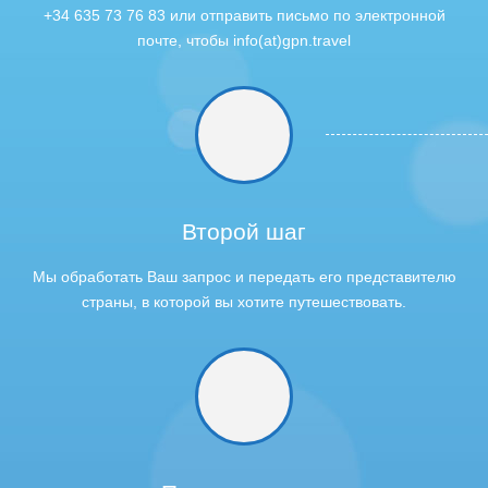
+34 635 73 76 83 или отправить письмо по электронной
почте, чтобы info(at)gpn.travel
Второй шаг
Мы обработать Ваш запрос и передать его представителю
страны, в которой вы хотите путешествовать.