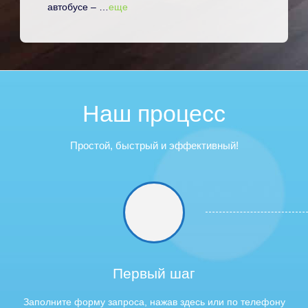
автобусе – …
еще
Наш процесс
Простой, быстрый и эффективный!
Первый шаг
Заполните форму запроса, нажав здесь или по телефону