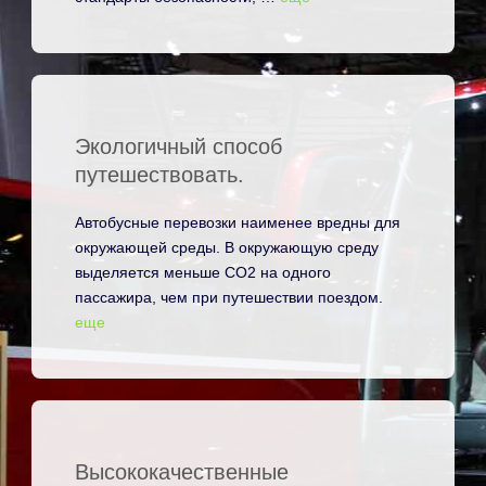
Экологичный способ
путешествовать.
Автобусные перевозки наименее вредны для
окружающей среды. В окружающую среду
выделяется меньше CO2 на одного
пассажира, чем при путешествии поездом.
еще
Высококачественные