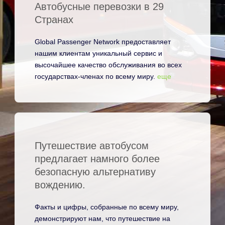
Автобусные перевозки в 29
Странах
Global Passenger Network предоставляет
нашим клиентам уникальный сервис и
высочайшее качество обслуживания во всех
государствах-членах по всему миру.
еще
Путешествие автобусом
предлагает намного более
безопасную альтернативу
вождению.
Факты и цифры, собранные по всему миру,
демонстрируют нам, что путешествие на