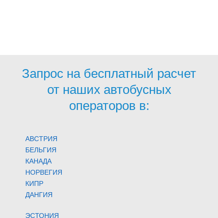
Запрос на бесплатный расчет
от наших автобусных
операторов в:
АВСТРИЯ
БЕЛЬГИЯ
КАНАДА
НОРВЕГИЯ
КИПР
ДАНГИЯ
ЭСТОНИЯ