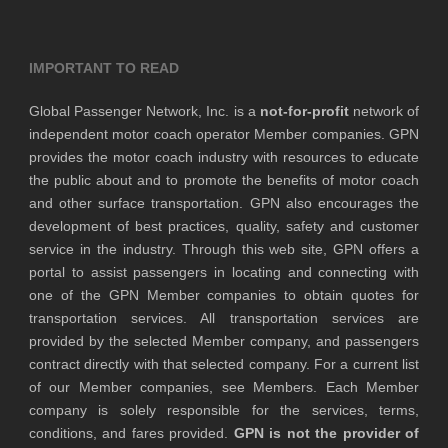
IMPORTANT TO READ
Global Passenger Network, Inc. is a
not-for-profit
network of
independent motor coach operator Member companies. GPN
provides the motor coach industry with resources to educate
the public about and to promote the benefits of motor coach
and other surface transportation. GPN also encourages the
development of best practices, quality, safety and customer
service in the industry. Through this web site, GPN offers a
portal to assist passengers in locating and connecting with
one of the GPN Member companies to obtain quotes for
transportation services. All transportation services are
provided by the selected Member company, and passengers
contract directly with that selected company. For a current list
of our Member companies, see Members. Each Member
company is solely responsible for the services, terms,
conditions, and fares provided.
GPN is not the provider of