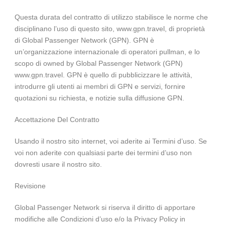
Questa durata del contratto di utilizzo stabilisce le norme che
disciplinano l’uso di questo sito, www.gpn.travel, di proprietà
di Global Passenger Network (GPN). GPN è
un’organizzazione internazionale di operatori pullman, e lo
scopo di owned by Global Passenger Network (GPN)
www.gpn.travel. GPN è quello di pubblicizzare le attività,
introdurre gli utenti ai membri di GPN e servizi, fornire
quotazioni su richiesta, e notizie sulla diffusione GPN.
Accettazione Del Contratto
Usando il nostro sito internet, voi aderite ai Termini d’uso. Se
voi non aderite con qualsiasi parte dei termini d’uso non
dovresti usare il nostro sito.
Revisione
Global Passenger Network si riserva il diritto di apportare
modifiche alle Condizioni d’uso e/o la Privacy Policy in