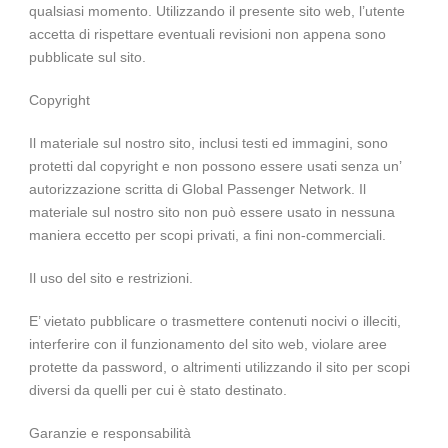
qualsiasi momento. Utilizzando il presente sito web, l’utente
accetta di rispettare eventuali revisioni non appena sono
pubblicate sul sito.
Copyright
Il materiale sul nostro sito, inclusi testi ed immagini, sono
protetti dal copyright e non possono essere usati senza un’
autorizzazione scritta di Global Passenger Network. Il
materiale sul nostro sito non può essere usato in nessuna
maniera eccetto per scopi privati, a fini non-commerciali.
Il uso del sito e restrizioni.
E’ vietato pubblicare o trasmettere contenuti nocivi o illeciti,
interferire con il funzionamento del sito web, violare aree
protette da password, o altrimenti utilizzando il sito per scopi
diversi da quelli per cui è stato destinato.
Garanzie e responsabilità