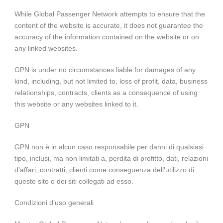
While Global Passenger Network attempts to ensure that the
content of the website is accurate, it does not guarantee the
accuracy of the information contained on the website or on
any linked websites.
GPN is under no circumstances liable for damages of any
kind, including, but not limited to, loss of profit, data, business
relationships, contracts, clients as a consequence of using
this website or any websites linked to it.
GPN
GPN non è in alcun caso responsabile per danni di qualsiasi
tipo, inclusi, ma non limitati a, perdita di profitto, dati, relazioni
d’affari, contratti, clienti come conseguenza dell’utilizzo di
questo sito o dei siti collegati ad esso.
Condizioni d’uso generali