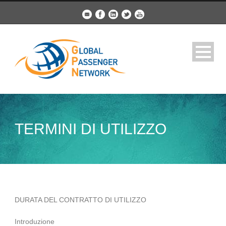
TERMINI DI UTILIZZO
DURATA DEL CONTRATTO DI UTILIZZO
Introduzione